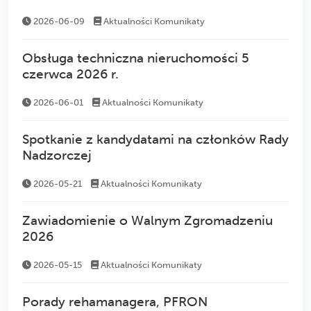
2026-06-09
Aktualności
Komunikaty
Obsługa techniczna nieruchomości 5
czerwca 2026 r.
2026-06-01
Aktualności
Komunikaty
Spotkanie z kandydatami na członków Rady
Nadzorczej
2026-05-21
Aktualności
Komunikaty
Zawiadomienie o Walnym Zgromadzeniu
2026
2026-05-15
Aktualności
Komunikaty
Porady rehamanagera, PFRON