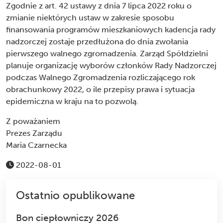
Zgodnie z art. 42 ustawy z dnia 7 lipca 2022 roku o
zmianie niektórych ustaw w zakresie sposobu
finansowania programów mieszkaniowych kadencja rady
nadzorczej zostaje przedłużona do dnia zwołania
pierwszego walnego zgromadzenia. Zarząd Spółdzielni
planuje organizację wyborów członków Rady Nadzorczej
podczas Walnego Zgromadzenia rozliczającego rok
obrachunkowy 2022, o ile przepisy prawa i sytuacja
epidemiczna w kraju na to pozwolą.
Z poważaniem
Prezes Zarządu
Maria Czarnecka
2022-08-01
Ostatnio opublikowane
Bon ciepłowniczy 2026