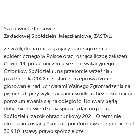
Szanowni Członkowie
Zakładowej Spółdzielni Mieszkaniowej ZASTAL,
ze względu na obowiązujący stan zagrożenia
epidemicznego w Polsce oraz rosnącą liczbę zakażeń
Covid-19, po zakończeniu sezonu wakacyjnego
Członków Spółdzielni, na przełomie września /
października 2022 r. zostanie przeprowadzone
głosowanie nad uchwałami Walnego Zgromadzenia na
piśmie lub przy wykorzystaniu środków bezpośredniego
porozumiewania się na odległość. Uchwały będą
dotyczyć zatwierdzenia sprawozdań organów
Spółdzielni za rok obrachunkowy 2021. O terminie
głosowań zostaną Państwo poinformowani zgodnie z art.
36 § 10 ustawy prawo spółdzielcze.